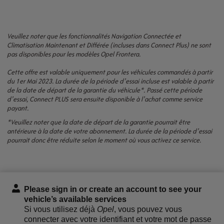
Veuillez noter que les fonctionnalités Navigation Connectée et
Climatisation Maintenant et Différée (incluses dans Connect Plus) ne sont
pas disponibles pour les modèles Opel Frontera.
Cette offre est valable uniquement pour les véhicules commandés à partir
du 1er Mai 2023. La durée de la période d’essai incluse est valable à partir
de la date de départ de la garantie du véhicule*. Passé cette période
d’essai, Connect PLUS sera ensuite disponible à l’achat comme service
payant.
*Veuillez noter que la date de départ de la garantie pourrait être
antérieure à la date de votre abonnement. La durée de la période d’essai
pourrait donc être réduite selon le moment où vous activez ce service.
Please sign in or create an account to see your
vehicle’s available services
Si vous utilisez déjà
Opel
, vous pouvez vous
connecter avec votre identifiant et votre mot de passe